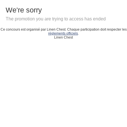
We're sorry
The promotion you are trying to access has ended
Ce concours est organisé par Linen Chest. Chaque participation doit respecter les
règlements officiels
.
Linen Chest